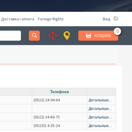
Доставка і оплата
Foreign Rights
Вхід
КОШИК
Телефони
(0522) 24-94-64
Детальніше...
Детальніше...
(0522) 34-86-75
Детальніше...
(05235) 4-35-24
Детальніше...