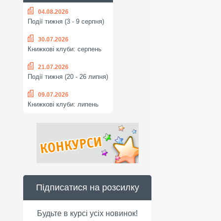
04.08.2026
Події тижня (3 - 9 серпня)
30.07.2026
Книжкові клуби: серпень
21.07.2026
Події тижня (20 - 26 липня)
09.07.2026
Книжкові клуби: липень
Підписатися на розсилку
Будьте в курсі усіх новинок!