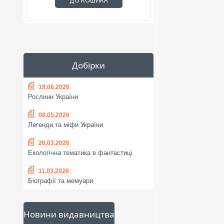
ДО КОШИКА
Добірки
19.06.2026
Рослини України
08.05.2026
Легенди та міфи України
26.03.2026
Екологічна тематика в фантастиці
11.03.2026
Біографії та мемуари
Новини видавництва