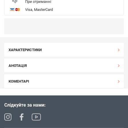
При отриманні
Visa, MasterCard
ХАРАКТЕРИСТИКИ
АНОТАЦІЯ
КОМЕНТАРІ
Слідкуйте за нами: