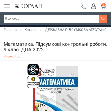
0
РОЗПРОДАЖ ~ 150 грн ~ 200 грн ~ 250 грн ~
Дізнатись більше
300 грн ~ РОЗПРОДАЖ
Головна
Каталог
ДЕРЖАВНА ПІДСУМКОВА АТЕСТАЦІЯ
Математика. Підсумкові контрольні роботи.
9 клас. ДПА 2022
Клочко Ігор