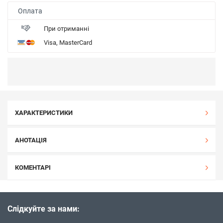
Оплата
При отриманні
Visa, MasterCard
ХАРАКТЕРИСТИКИ
АНОТАЦІЯ
КОМЕНТАРІ
Слідкуйте за нами: