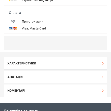
Укрпошта
- від 70 грн
Оплата
При отриманні
Visa, MasterCard
ХАРАКТЕРИСТИКИ
АНОТАЦІЯ
КОМЕНТАРІ