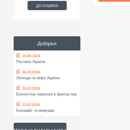
ДО КОШИКА
Добірки
19.06.2026
Рослини України
08.05.2026
Легенди та міфи України
26.03.2026
Екологічна тематика в фантастиці
11.03.2026
Біографії та мемуари
Новини видавництва