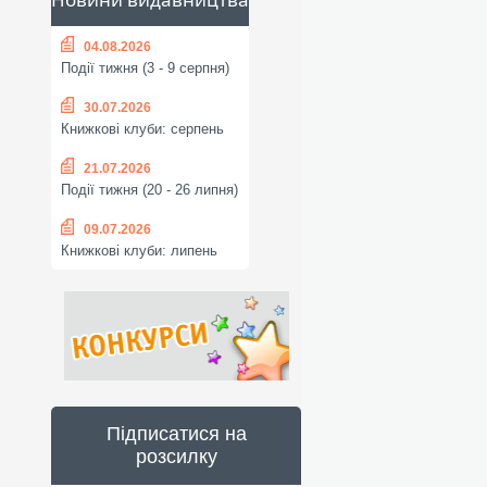
04.08.2026
Події тижня (3 - 9 серпня)
30.07.2026
Книжкові клуби: серпень
21.07.2026
Події тижня (20 - 26 липня)
09.07.2026
Книжкові клуби: липень
Підписатися на
розсилку