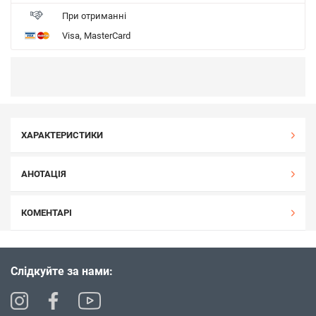
При отриманні
Visa, MasterCard
ХАРАКТЕРИСТИКИ
АНОТАЦІЯ
КОМЕНТАРІ
Слідкуйте за нами: