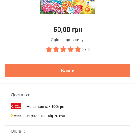
50,00 грн
Оцініть цю книгу!
5 / 5
Купити
Доставка
Нова пошта
- 100 грн
Укрпошта
- від 70 грн
Оплата