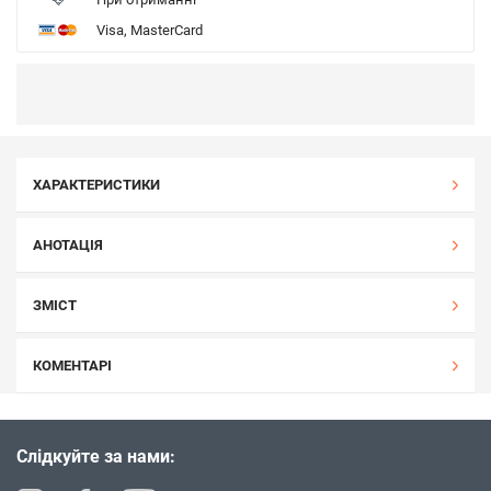
Visa, MasterCard
ХАРАКТЕРИСТИКИ
АНОТАЦІЯ
ЗМІСТ
КОМЕНТАРІ
Слідкуйте за нами: