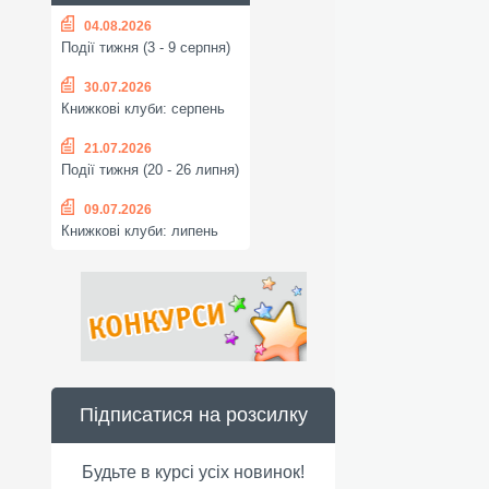
04.08.2026
Події тижня (3 - 9 серпня)
30.07.2026
Книжкові клуби: серпень
21.07.2026
Події тижня (20 - 26 липня)
09.07.2026
Книжкові клуби: липень
Підписатися на розсилку
Будьте в курсі усіх новинок!