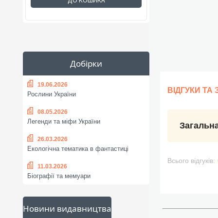
ДО КОШИКА
Добірки
19.06.2026
ВІДГУКИ ТА
Рослини України
08.05.2026
Легенди та міфи України
Загальна
26.03.2026
Екологічна тематика в фантастиці
Всього відгуків:
11.03.2026
Біографії та мемуари
Новини видавництва