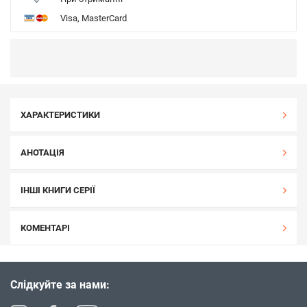
Visa, MasterCard
ХАРАКТЕРИСТИКИ
АНОТАЦІЯ
ІНШІ КНИГИ СЕРІЇ
КОМЕНТАРІ
Слідкуйте за нами: