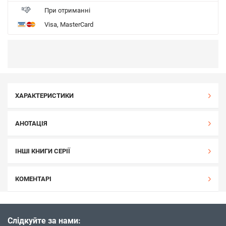
При отриманні
Visa, MasterCard
ХАРАКТЕРИСТИКИ
АНОТАЦІЯ
ІНШІ КНИГИ СЕРІЇ
КОМЕНТАРІ
Слідкуйте за нами: