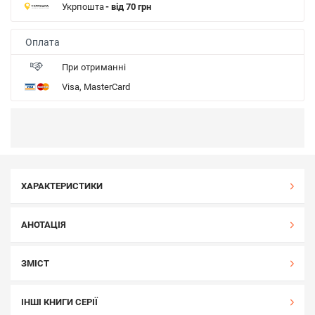
Укрпошта
- від 70 грн
Оплата
При отриманні
Visa, MasterCard
ХАРАКТЕРИСТИКИ
АНОТАЦІЯ
ЗМІСТ
ІНШІ КНИГИ СЕРІЇ