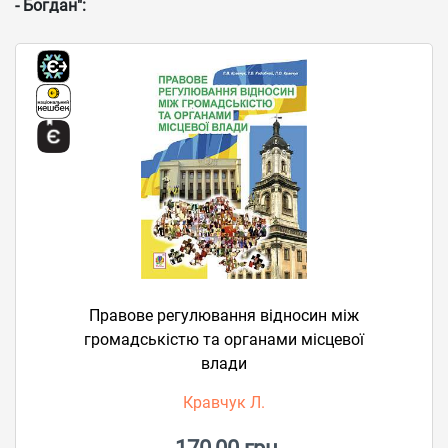
- Богдан":
Правове регулювання відносин між
громадськістю та органами місцевої
влади
Кравчук Л.