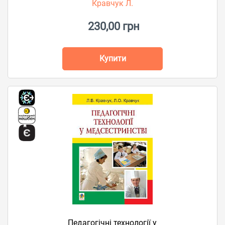
Кравчук Л.
230,00 грн
Купити
Педагогічні технології у