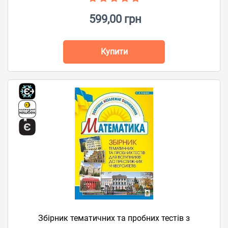
599,00 грн
Купити
Збірник тематичних та пробних тестів з