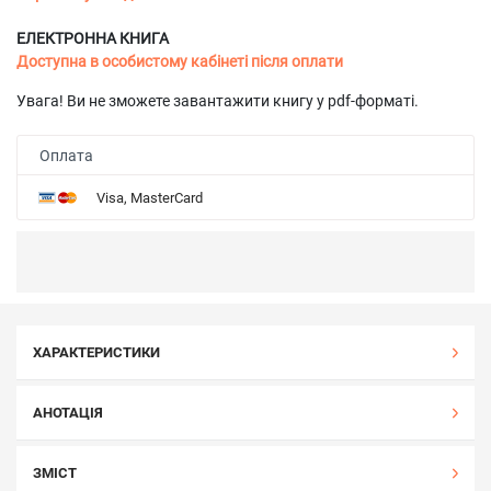
ЕЛЕКТРОННА КНИГА
Доступна в особистому кабінеті після оплати
Увага! Ви не зможете завантажити книгу у pdf-форматі.
Оплата
Visa, MasterCard
ХАРАКТЕРИСТИКИ
АНОТАЦІЯ
ЗМІСТ