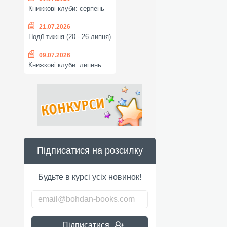
Книжкові клуби: серпень
21.07.2026
Події тижня (20 - 26 липня)
09.07.2026
Книжкові клуби: липень
Підписатися на розсилку
Будьте в курсі усіх новинок!
Підписатися