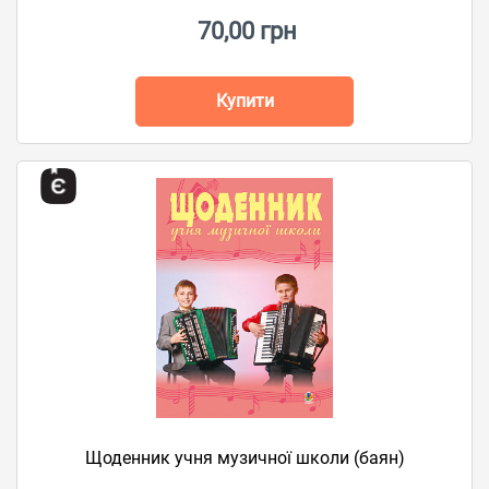
70,00 грн
Купити
Щоденник учня музичної школи (баян)