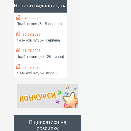
Новини видавництва
04.08.2026
Події тижня (3 - 9 серпня)
30.07.2026
Книжкові клуби: серпень
21.07.2026
Події тижня (20 - 26 липня)
09.07.2026
Книжкові клуби: липень
Підписатися на
розсилку