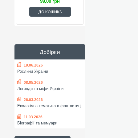
99,00 грн
ДО КОШИКА
Добірки
19.06.2026
Рослини України
08.05.2026
Легенди та міфи України
26.03.2026
Екологічна тематика в фантастиці
11.03.2026
Біографії та мемуари