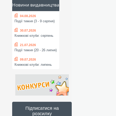
Новини видавництва
04.08.2026
Події тижня (3 - 9 серпня)
30.07.2026
Книжкові клуби: серпень
21.07.2026
Події тижня (20 - 26 липня)
09.07.2026
Книжкові клуби: липень
Підписатися на
розсилку