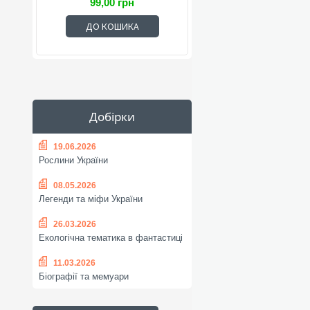
99,00 грн
ДО КОШИКА
Добірки
19.06.2026
Рослини України
08.05.2026
Легенди та міфи України
26.03.2026
Екологічна тематика в фантастиці
11.03.2026
Біографії та мемуари