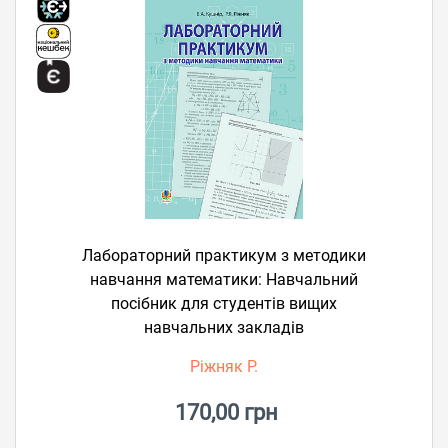
Лабораторний практикум з методики
навчання математики: Навчальний
посібник для студентів вищих
навчальних закладів
Ріжняк Р.
170,00 грн