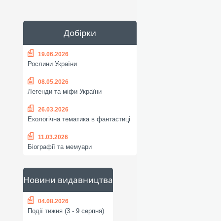
Добірки
19.06.2026
Рослини України
08.05.2026
Легенди та міфи України
26.03.2026
Екологічна тематика в фантастиці
11.03.2026
Біографії та мемуари
Новини видавництва
04.08.2026
Події тижня (3 - 9 серпня)