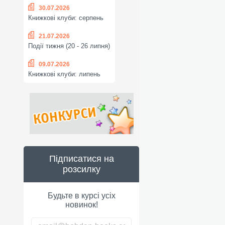
30.07.2026
Книжкові клуби: серпень
21.07.2026
Події тижня (20 - 26 липня)
09.07.2026
Книжкові клуби: липень
Підписатися на
розсилку
Будьте в курсі усіх
новинок!