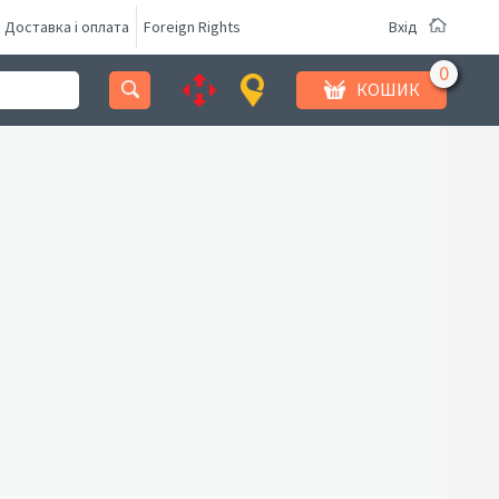
Доставка і оплата
Foreign Rights
Вхід
КОШИК