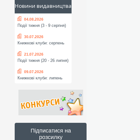
Новини видавництва
04.08.2026
Події тижня (3 - 9 серпня)
30.07.2026
Книжкові клуби: серпень
21.07.2026
Події тижня (20 - 26 липня)
09.07.2026
Книжкові клуби: липень
Підписатися на
розсилку