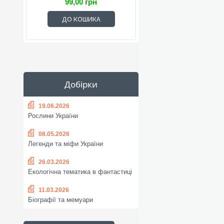
99,00 грн
ДО КОШИКА
Добірки
19.06.2026
Рослини України
08.05.2026
Легенди та міфи України
26.03.2026
Екологічна тематика в фантастиці
11.03.2026
Біографії та мемуари