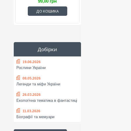
99,00 грн
ДО КОШИКА
Добірки
19.06.2026
Рослини України
08.05.2026
Легенди та міфи України
26.03.2026
Екологічна тематика в фантастиці
11.03.2026
Біографії та мемуари