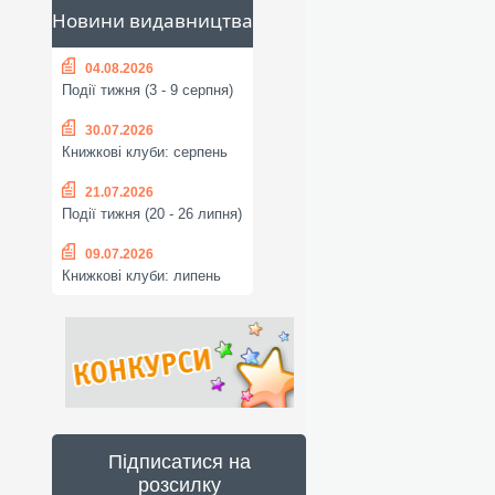
Новини видавництва
04.08.2026
Події тижня (3 - 9 серпня)
30.07.2026
Книжкові клуби: серпень
21.07.2026
Події тижня (20 - 26 липня)
09.07.2026
Книжкові клуби: липень
Підписатися на
розсилку