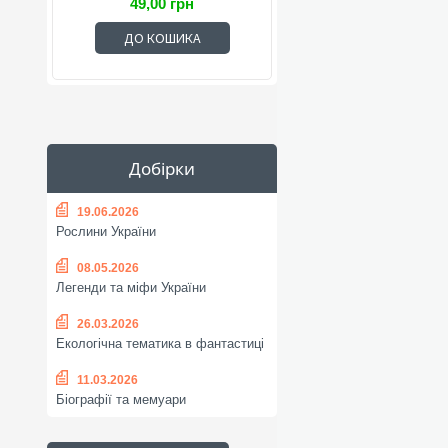
49,00 грн
ДО КОШИКА
Добірки
19.06.2026
Рослини України
08.05.2026
Легенди та міфи України
26.03.2026
Екологічна тематика в фантастиці
11.03.2026
Біографії та мемуари