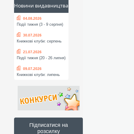
Новини видавництва
04.08.2026
Події тижня (3 - 9 серпня)
30.07.2026
Книжкові клуби: серпень
21.07.2026
Події тижня (20 - 26 липня)
09.07.2026
Книжкові клуби: липень
Підписатися на
розсилку