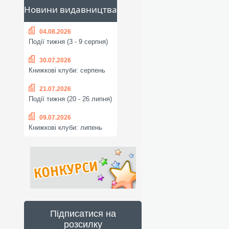
Новини видавництва
04.08.2026
Події тижня (3 - 9 серпня)
30.07.2026
Книжкові клуби: серпень
21.07.2026
Події тижня (20 - 26 липня)
09.07.2026
Книжкові клуби: липень
Підписатися на
розсилку