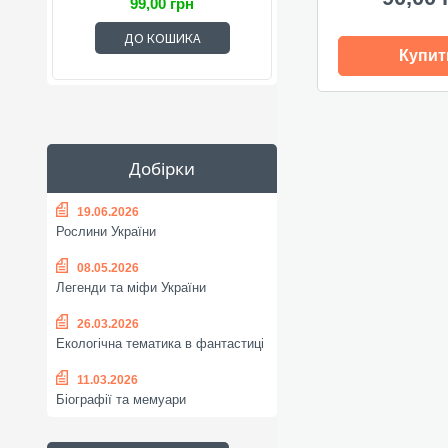
99,00 грн
ДО КОШИКА
Купит
Добірки
19.06.2026
Рослини України
08.05.2026
Легенди та міфи України
26.03.2026
Екологічна тематика в фантастиці
11.03.2026
Біографії та мемуари