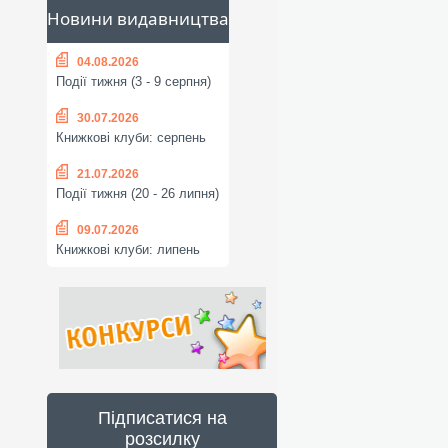
Новини видавництва
04.08.2026
Події тижня (3 - 9 серпня)
30.07.2026
Книжкові клуби: серпень
21.07.2026
Події тижня (20 - 26 липня)
09.07.2026
Книжкові клуби: липень
Підписатися на
розсилку