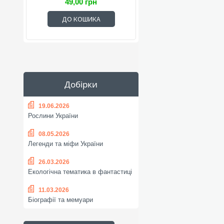
49,00 грн
ДО КОШИКА
Добірки
19.06.2026
Рослини України
08.05.2026
Легенди та міфи України
26.03.2026
Екологічна тематика в фантастиці
11.03.2026
Біографії та мемуари