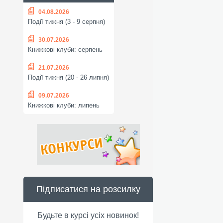
04.08.2026
Події тижня (3 - 9 серпня)
30.07.2026
Книжкові клуби: серпень
21.07.2026
Події тижня (20 - 26 липня)
09.07.2026
Книжкові клуби: липень
Підписатися на розсилку
Будьте в курсі усіх новинок!