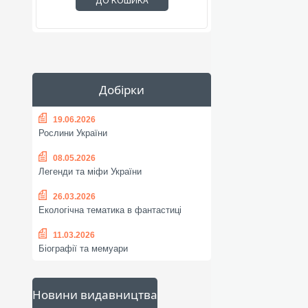
ДО КОШИКА
Добірки
19.06.2026
Рослини України
08.05.2026
Легенди та міфи України
26.03.2026
Екологічна тематика в фантастиці
11.03.2026
Біографії та мемуари
Новини видавництва