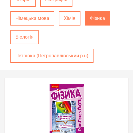
Німецька мова
Хімія
Фізика
Біологія
Петрівка (Петропавлівський р-н)