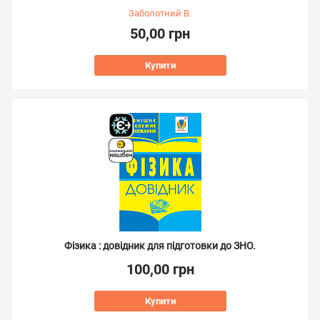
Заболотний В.
50,00 грн
Купити
Фізика : довідник для підготовки до ЗНО.
100,00 грн
Купити