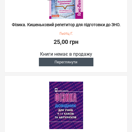
Фізика. Кишеньковий репетитор для підготовки до ЗНО.
Гьотц Г.
25,00 грн
Книги немає в продажу
Переглянути