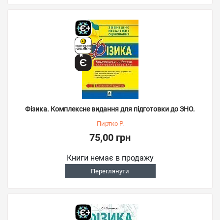
Фізика. Комплексне видання для підготовки до ЗНО.
Пиртко Р.
75,00 грн
Книги немає в продажу
Переглянути