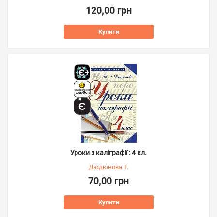
120,00 грн
Купити
Уроки з каліграфії : 4 кл.
Дюдюнова Т.
70,00 грн
Купити