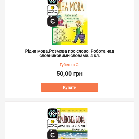
Рідна мова.Розмова про слово. Робота над
словниковими словами. 4 кл.
Губенко О.
50,00 грн
Купити