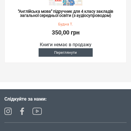
"Англійська мова" підручник для 4 класу закладів
загальної середньої освіти (з аудіосупроводом)
Будна Т.
350,00 грн
Книги немає в продажу
Переглянути
Слідкуйте за нами: