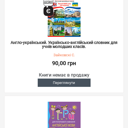
Англо-український. Українсько-англійський словник для
учнів молодших класів.
Зайковскі С.
90,00 грн
Книги немає в продажу
Переглянути