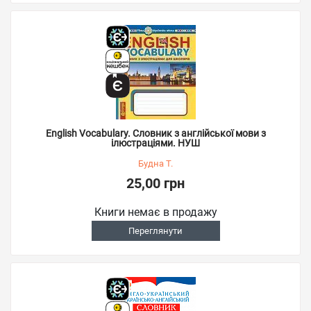
English Vocabulary. Словник з англійської мови з
ілюстраціями. НУШ
Будна Т.
25,00 грн
Книги немає в продажу
Переглянути