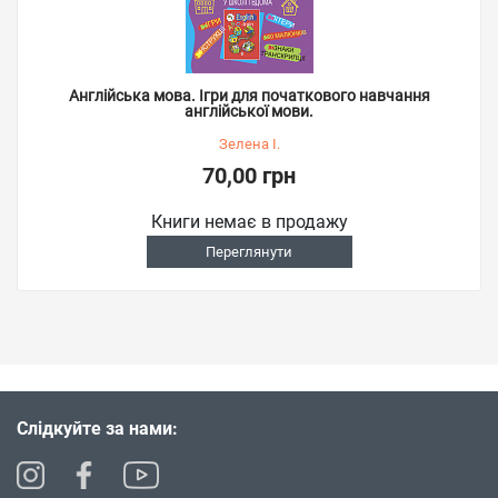
Англійська мова. Ігри для початкового навчання
англійської мови.
Зелена І.
70,00 грн
Книги немає в продажу
Переглянути
Слідкуйте за нами: