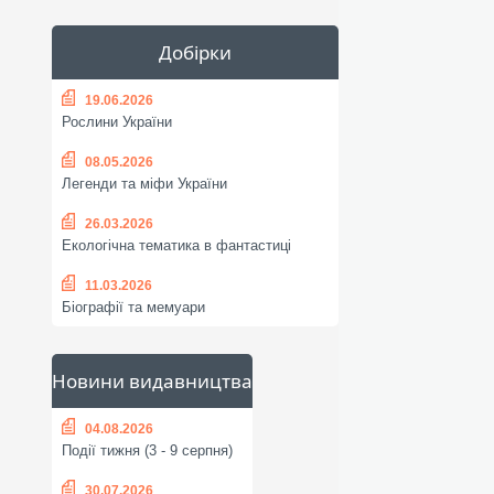
Добірки
19.06.2026
Рослини України
08.05.2026
Легенди та міфи України
26.03.2026
Екологічна тематика в фантастиці
11.03.2026
Біографії та мемуари
Новини видавництва
04.08.2026
Події тижня (3 - 9 серпня)
30.07.2026