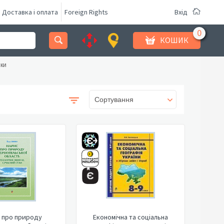
Доставка і оплата
Foreign Rights
Вхід
КОШИК
ики
Сортування
 про природу
Економічна та соціальна