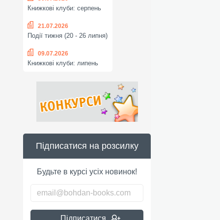
Книжкові клуби: серпень
21.07.2026
Події тижня (20 - 26 липня)
09.07.2026
Книжкові клуби: липень
Підписатися на розсилку
Будьте в курсі усіх новинок!
Підписатися