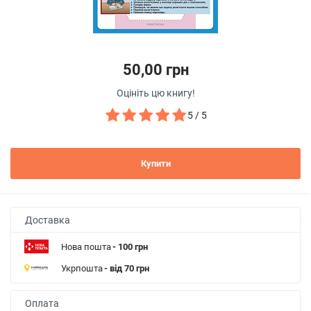
50,00 грн
Оцініть цю книгу!
5 / 5
Купити
Доставка
Нова пошта
- 100 грн
Укрпошта
- від 70 грн
Оплата