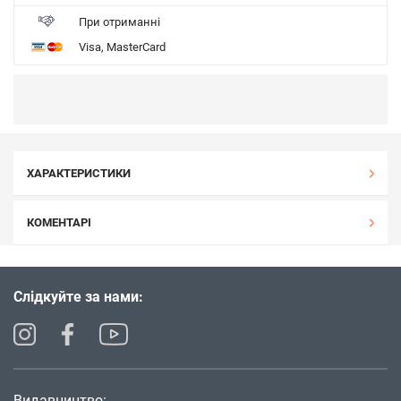
При отриманні
Visa, MasterCard
ХАРАКТЕРИСТИКИ
КОМЕНТАРІ
Слідкуйте за нами:
Видавництво: