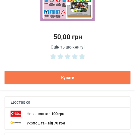
50,00 грн
Оцініть цю книгу!
Купити
Доставка
Нова пошта
- 100 грн
Укрпошта
- від 70 грн