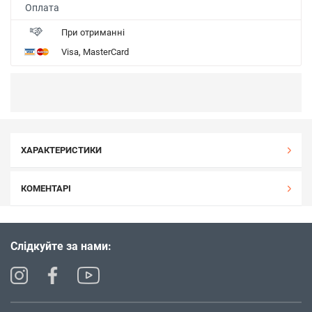
Оплата
При отриманні
Visa, MasterCard
ХАРАКТЕРИСТИКИ
КОМЕНТАРІ
Слідкуйте за нами: