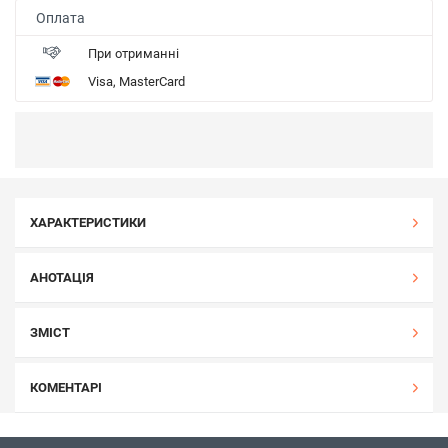
Оплата
При отриманні
Visa, MasterCard
ХАРАКТЕРИСТИКИ
АНОТАЦІЯ
ЗМІСТ
КОМЕНТАРІ