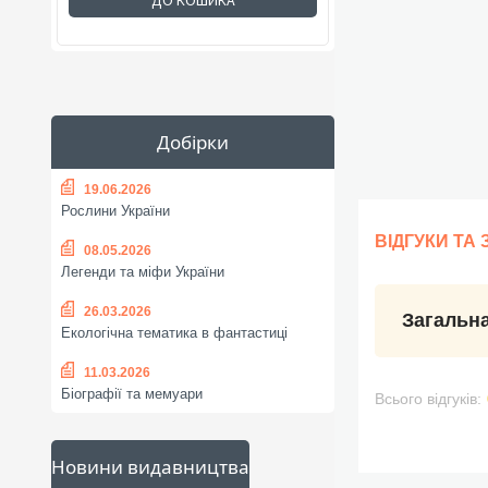
ДО КОШИКА
Добірки
19.06.2026
Рослини України
ВІДГУКИ ТА
08.05.2026
Легенди та міфи України
26.03.2026
Загальна
Екологічна тематика в фантастиці
11.03.2026
Біографії та мемуари
Всього відгуків:
Новини видавництва