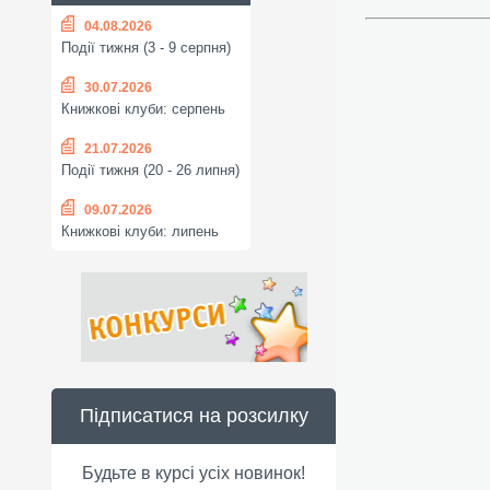
04.08.2026
Події тижня (3 - 9 серпня)
30.07.2026
Книжкові клуби: серпень
21.07.2026
Події тижня (20 - 26 липня)
09.07.2026
Книжкові клуби: липень
Підписатися на розсилку
Будьте в курсі усіх новинок!