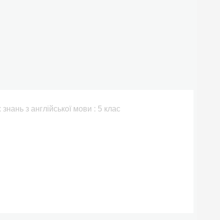
знань з англійської мови : 5 клас