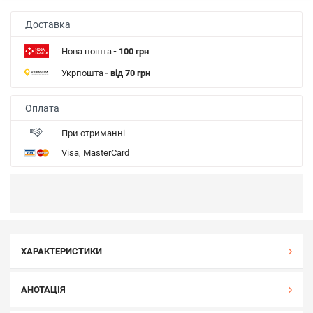
Доставка
Нова пошта
- 100 грн
Укрпошта
- від 70 грн
Оплата
При отриманні
Visa, MasterCard
ХАРАКТЕРИСТИКИ
АНОТАЦІЯ