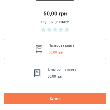
50,00 грн
Оцініть цю книгу!
Паперова книга
50,00 грн
Електронна книга
50,00 грн
Купити