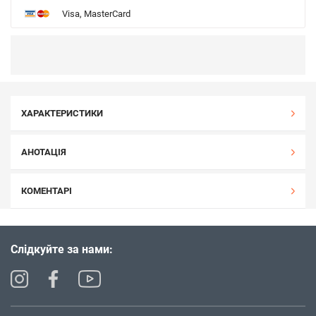
Visa, MasterCard
ХАРАКТЕРИСТИКИ
АНОТАЦІЯ
КОМЕНТАРІ
Слідкуйте за нами: