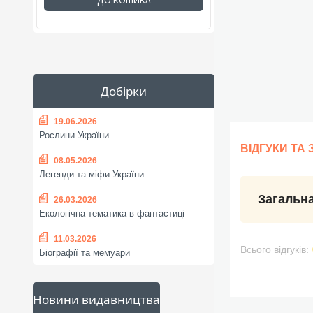
ДО КОШИКА
Добірки
19.06.2026
Рослини України
ВІДГУКИ ТА
08.05.2026
Легенди та міфи України
Загальна
26.03.2026
Екологічна тематика в фантастиці
11.03.2026
Всього відгуків:
Біографії та мемуари
Новини видавництва