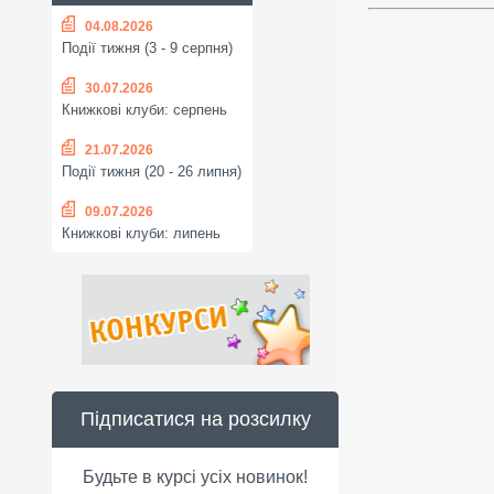
04.08.2026
Події тижня (3 - 9 серпня)
30.07.2026
Книжкові клуби: серпень
21.07.2026
Події тижня (20 - 26 липня)
09.07.2026
Книжкові клуби: липень
Підписатися на розсилку
Будьте в курсі усіх новинок!