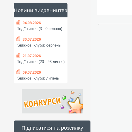
Новини видавництва
04.08.2026
Події тижня (3 - 9 серпня)
30.07.2026
Книжкові клуби: серпень
21.07.2026
Події тижня (20 - 26 липня)
09.07.2026
Книжкові клуби: липень
Підписатися на розсилку