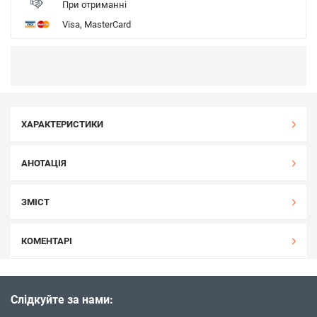
При отриманні
Visa, MasterCard
ХАРАКТЕРИСТИКИ
АНОТАЦІЯ
ЗМІСТ
КОМЕНТАРІ
Слідкуйте за нами: