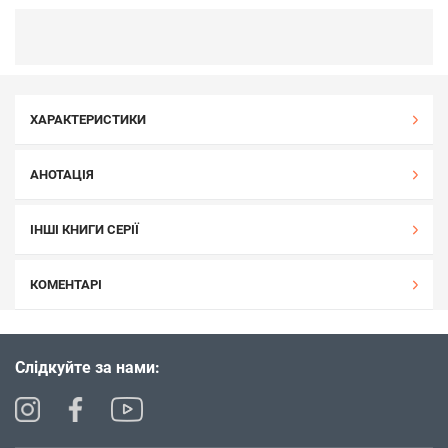
ХАРАКТЕРИСТИКИ
АНОТАЦІЯ
ІНШІ КНИГИ СЕРІЇ
КОМЕНТАРІ
Слідкуйте за нами: