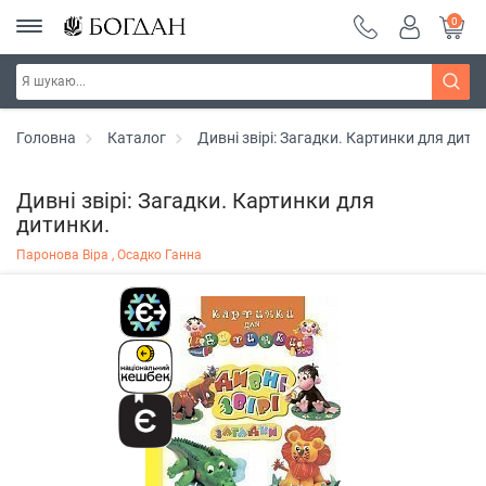
0
Головна
Каталог
Дивні звірі: Загадки. Картинки для дити
Дивні звірі: Загадки. Картинки для
дитинки.
Паронова Віра ,
Осадко Ганна