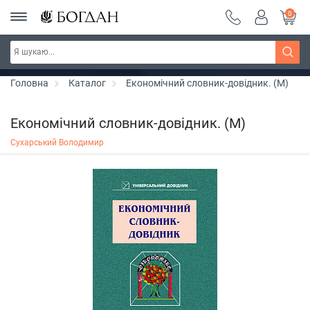
0
РОЗПРОДАЖ ~ 150 грн ~ 200 грн ~ 250 грн ~
Дізнатись більше
300 грн ~ РОЗПРОДАЖ
Головна
Каталог
Економічний словник-довідник. (М)
Економічний словник-довідник. (М)
Сухарський Володимир