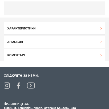
ХАРАКТЕРИСТИКИ
АНОТАЦІЯ
КОМЕНТАРІ
Слідкуйте за нами:
Видавництво:
46002, м. Тернопіль, просп. Степана Бандери, 34а