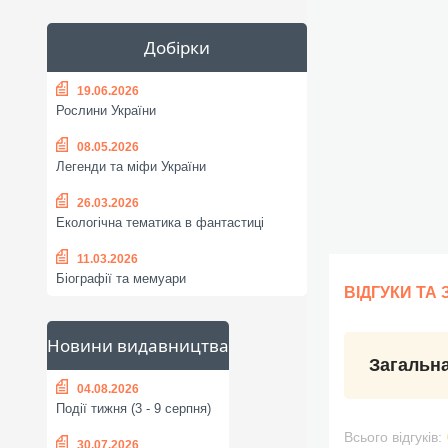
Добірки
19.06.2026
Рослини України
08.05.2026
Легенди та міфи України
26.03.2026
Екологічна тематика в фантастиці
11.03.2026
Біографії та мемуари
ВІДГУКИ ТА
Новини видавництва
Загальна
04.08.2026
Події тижня (3 - 9 серпня)
Всього відгуків:
30.07.2026