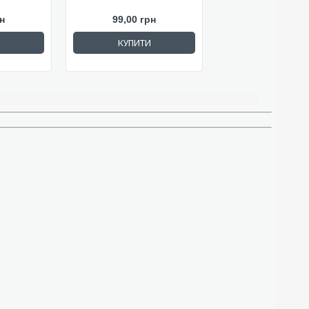
н
99,00 грн
КУПИТИ