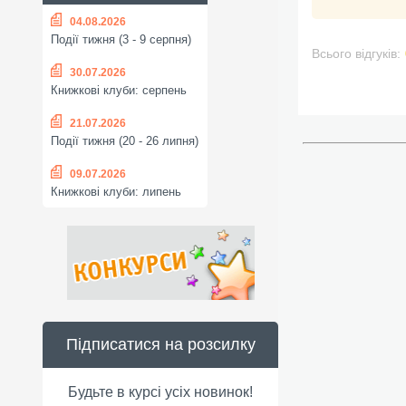
04.08.2026
Події тижня (3 - 9 серпня)
Всього відгуків:
30.07.2026
Книжкові клуби: серпень
21.07.2026
Події тижня (20 - 26 липня)
09.07.2026
Книжкові клуби: липень
Підписатися на розсилку
Будьте в курсі усіх новинок!