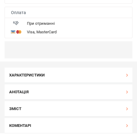
Оплата
При отриманні
Visa, MasterCard
ХАРАКТЕРИСТИКИ
АНОТАЦІЯ
ЗМІСТ
КОМЕНТАРІ