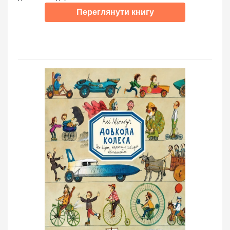
Переглянути книгу