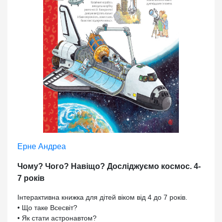
Ерне Андреа
Чому? Чого? Навіщо? Досліджуємо космос. 4-
7 років
Інтерактивна книжка для дітей віком від 4 до 7 років.
• Що таке Всесвіт?
• Як стати астронавтом?