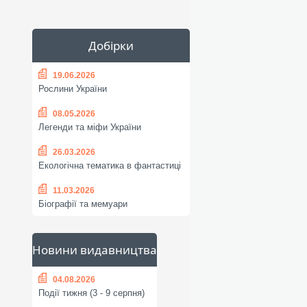
Добірки
19.06.2026
Рослини України
08.05.2026
Легенди та міфи України
26.03.2026
Екологічна тематика в фантастиці
11.03.2026
Біографії та мемуари
Новини видавництва
04.08.2026
Події тижня (3 - 9 серпня)