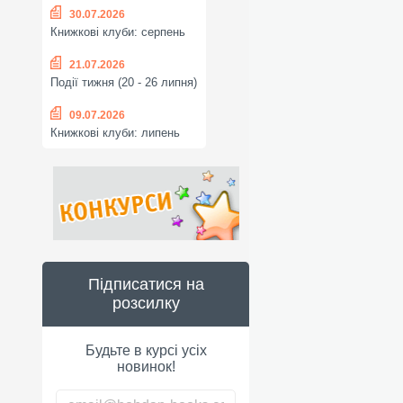
30.07.2026
Книжкові клуби: серпень
21.07.2026
Події тижня (20 - 26 липня)
09.07.2026
Книжкові клуби: липень
Підписатися на
розсилку
Будьте в курсі усіх
новинок!