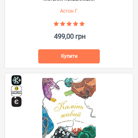
Астон Г.
499,00 грн
Купити