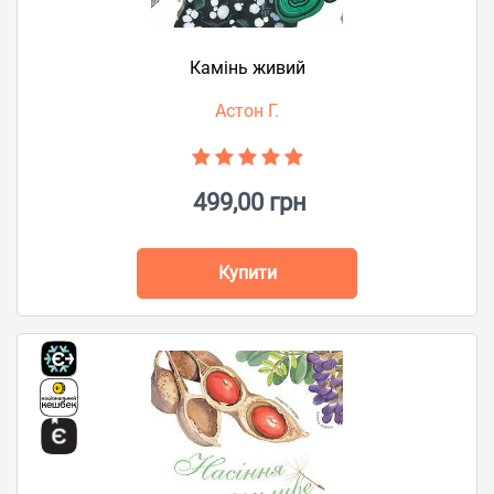
Камінь живий
Астон Г.
499,00 грн
Купити