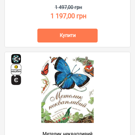
1 497,00 грн
1 197,00 грн
Купити
Метелик неквапливий