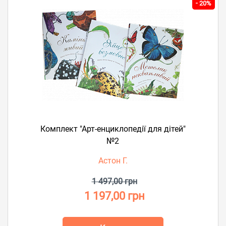
-
20%
Комплект "Арт-енциклопедії для дітей"
№2
Астон Г.
1 497,00 грн
1 197,00 грн