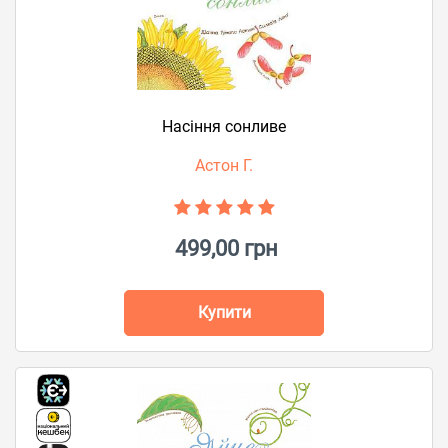
Насіння сонливе
Астон Г.
499,00 грн
Купити