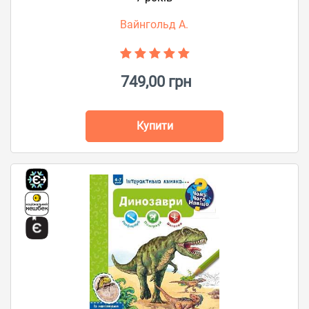
Вайнгольд А.
749,00 грн
Купити