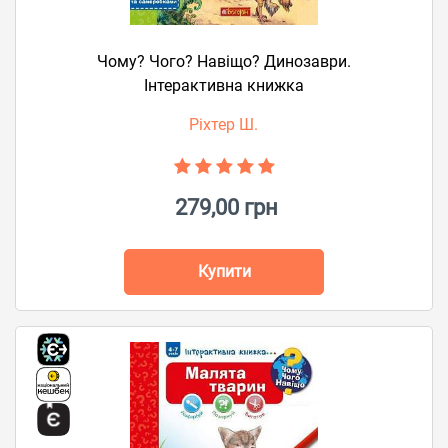
Чому? Чого? Навіщо? Динозаври.
Інтерактивна книжка
Ріхтер Ш.
279,00 грн
Купити