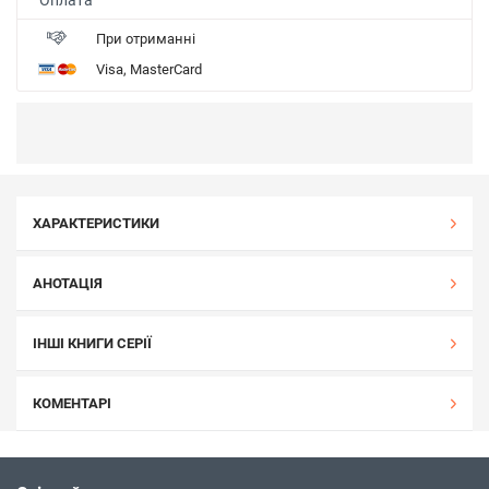
При отриманні
Visa, MasterCard
ХАРАКТЕРИСТИКИ
АНОТАЦІЯ
ІНШІ КНИГИ СЕРІЇ
КОМЕНТАРІ